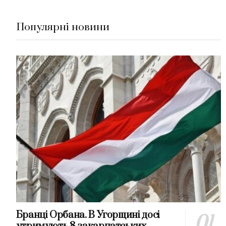
Популярні новини
Бранці Орбана. В Угорщині досі