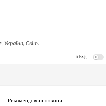
 Україна, Світ.
Вхід
Рекомендовані новини