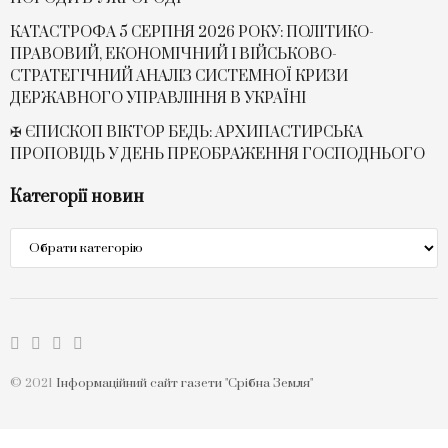
КАТАСТРОФА 5 СЕРПНЯ 2026 РОКУ: ПОЛІТИКО-
ПРАВОВИЙ, ЕКОНОМІЧНИЙ І ВІЙСЬКОВО-
СТРАТЕГІЧНИЙ АНАЛІЗ СИСТЕМНОЇ КРИЗИ
ДЕРЖАВНОГО УПРАВЛІННЯ В УКРАЇНІ
✠ ЄПИСКОП ВІКТОР БЕДЬ: АРХИПАСТИРСЬКА
ПРОПОВІДЬ У ДЕНЬ ПРЕОБРАЖЕННЯ ГОСПОДНЬОГО
Категорії новин
Категорії
новин
© 2021
Інформаційний сайт газети "Срібна Земля"