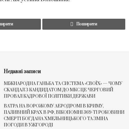
ирити
Поширити
Недавні записи
МІЖНАРОДНА ГАНЬБА ТА СИСТЕМА «СВОЇХ» — ЧОМУ
СKАНДАЛ З КАНДИДАТОМ ДО МКС ЦЕ ЧЕРГОВИЙ
ПРОВАЛ КАДРОВОЇ ПОЛІТИКИ ДЕРЖАВИ
ВАТРА НА ВОРОЖОМУ АЕРОДРОМІ В КРИМУ,
ПАЛИВНИЙ КРАХ В РФ, ВІКОПОМНІ 369-ТІ РОКОВИНИ
СМЕРТІ БОГДАНА ХМЕЛЬНИЦЬКОГО ТА ЗМІНА
ПОГОДИ В УЖГОРОДІ