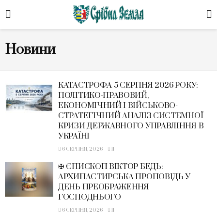
Новини
КАТАСТРОФА 5 СЕРПНЯ 2026 РОКУ:
ПОЛІТИКО-ПРАВОВИЙ,
ЕКОНОМІЧНИЙ І ВІЙСЬКОВО-
СТРАТЕГІЧНИЙ АНАЛІЗ СИСТЕМНОЇ
КРИЗИ ДЕРЖАВНОГО УПРАВЛІННЯ В
УКРАЇНІ
6 СЕРПНЯ, 2026
11
✠ ЄПИСКОП ВІКТОР БЕДЬ:
АРХИПАСТИРСЬКА ПРОПОВІДЬ У
ДЕНЬ ПРЕОБРАЖЕННЯ
ГОСПОДНЬОГО
6 СЕРПНЯ, 2026
11