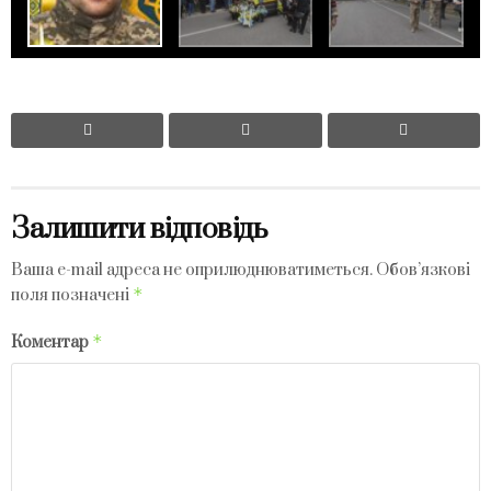
Залишити відповідь
Ваша e-mail адреса не оприлюднюватиметься.
Обов’язкові
*
поля позначені
*
Коментар