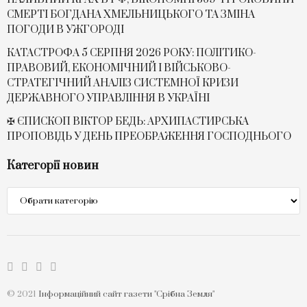
СМЕРТІ БОГДАНА ХМЕЛЬНИЦЬКОГО ТА ЗМІНА
ПОГОДИ В УЖГОРОДІ
КАТАСТРОФА 5 СЕРПНЯ 2026 РОКУ: ПОЛІТИКО-
ПРАВОВИЙ, ЕКОНОМІЧНИЙ І ВІЙСЬКОВО-
СТРАТЕГІЧНИЙ АНАЛІЗ СИСТЕМНОЇ КРИЗИ
ДЕРЖАВНОГО УПРАВЛІННЯ В УКРАЇНІ
✠ ЄПИСКОП ВІКТОР БЕДЬ: АРХИПАСТИРСЬКА
ПРОПОВІДЬ У ДЕНЬ ПРЕОБРАЖЕННЯ ГОСПОДНЬОГО
Категорії новин
Категорії
новин
© 2021
Інформаційний сайт газети "Срібна Земля"