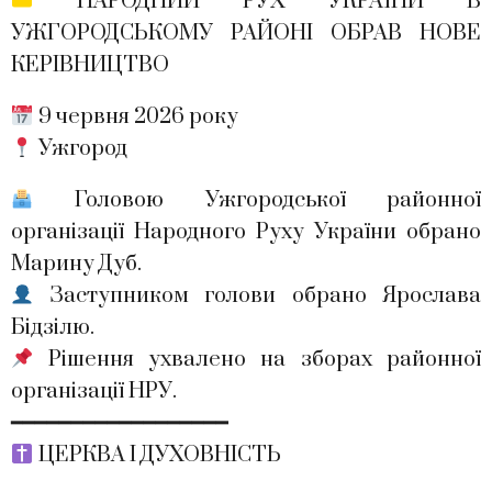
НАРОДНИЙ РУХ УКРАЇНИ В
УЖГОРОДСЬКОМУ РАЙОНІ ОБРАВ НОВЕ
КЕРІВНИЦТВО
9 червня 2026 року
Ужгород
Головою Ужгородської районної
організації Народного Руху України обрано
Марину Дуб.
Заступником голови обрано Ярослава
Бідзілю.
Рішення ухвалено на зборах районної
організації НРУ.
━━━━━━━━━━━━━━━━━━
ЦЕРКВА І ДУХОВНІСТЬ