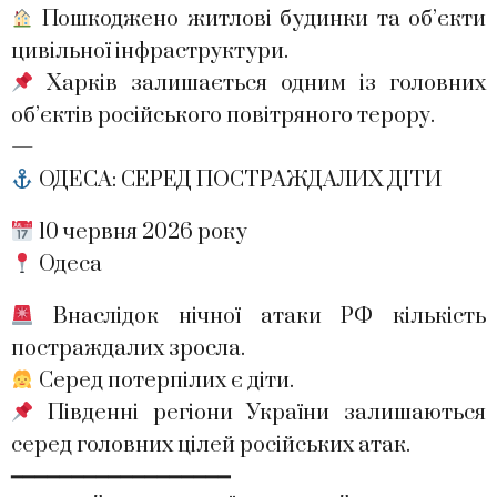
Пошкоджено житлові будинки та об’єкти
цивільної інфраструктури.
Харків залишається одним із головних
об’єктів російського повітряного терору.
—
ОДЕСА: СЕРЕД ПОСТРАЖДАЛИХ ДІТИ
10 червня 2026 року
Одеса
Внаслідок нічної атаки РФ кількість
постраждалих зросла.
Серед потерпілих є діти.
Південні регіони України залишаються
серед головних цілей російських атак.
━━━━━━━━━━━━━━━━━━