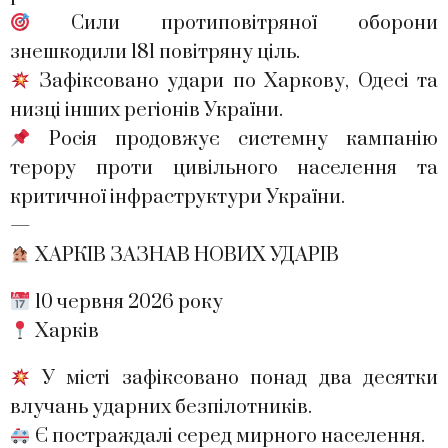
Сили протиповітряної оборони
знешкодили 181 повітряну ціль.
Зафіксовано удари по Харкову, Одесі та
низці інших регіонів України.
Росія продовжує системну кампанію
терору проти цивільного населення та
критичної інфраструктури України.
—
ХАРКІВ ЗАЗНАВ НОВИХ УДАРІВ
10 червня 2026 року
Харків
У місті зафіксовано понад два десятки
влучань ударних безпілотників.
Є постраждалі серед мирного населення.