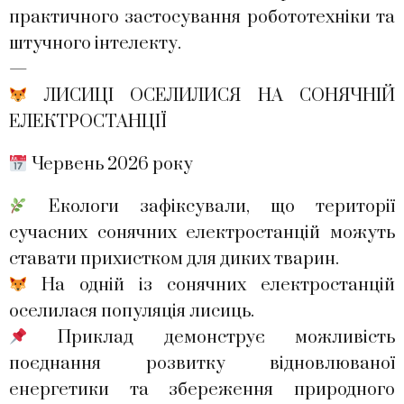
практичного застосування робототехніки та
штучного інтелекту.
—
ЛИСИЦІ ОСЕЛИЛИСЯ НА СОНЯЧНІЙ
ЕЛЕКТРОСТАНЦІЇ
Червень 2026 року
Екологи зафіксували, що території
сучасних сонячних електростанцій можуть
ставати прихистком для диких тварин.
На одній із сонячних електростанцій
оселилася популяція лисиць.
Приклад демонструє можливість
поєднання розвитку відновлюваної
енергетики та збереження природного