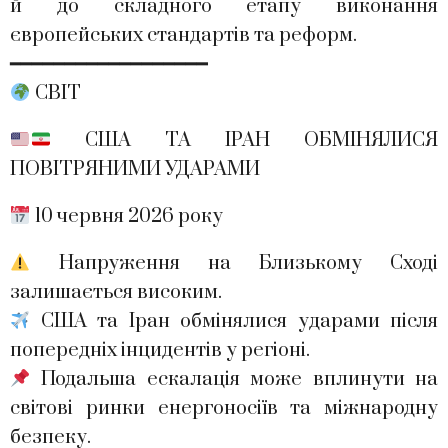
й до складного етапу виконання
європейських стандартів та реформ.
━━━━━━━━━━━━━━━━━━
СВІТ
США ТА ІРАН ОБМІНЯЛИСЯ
ПОВІТРЯНИМИ УДАРАМИ
10 червня 2026 року
Напруження на Близькому Сході
залишається високим.
США та Іран обмінялися ударами після
попередніх інцидентів у регіоні.
Подальша ескалація може вплинути на
світові ринки енергоносіїв та міжнародну
безпеку.