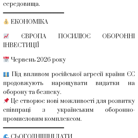
середовища.
━━━━━━━━━━━━━━━━━━
ЕКОНОМІКА
ЄВРОПА ПОСИЛЮЄ ОБОРОННІ
ІНВЕСТИЦІЇ
Червень 2026 року
Під впливом російської агресії країни ЄС
продовжують нарощувати видатки на
оборону та безпеку.
Це створює нові можливості для розвитку
співпраці з українським оборонно-
промисловим комплексом.
━━━━━━━━━━━━━━━━━━
СЬОГОДНІШНІ ДАТИ