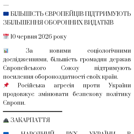
—
БІЛЬШІСТЬ ЄВРОПЕЙЦІВ ПІДТРИМУЮТЬ
ЗБІЛЬШЕННЯ ОБОРОННИХ ВИДАТКІВ
10 червня 2026 року
За новими соціологічними
дослідженнями, більшість громадян держав
Європейського Союзу підтримують
посилення обороноздатності своїх країн.
Російська агресія проти України
продовжує змінювати безпекову політику
Європи.
━━━━━━━━━━━━━━━━━━
ЗАКАРПАТТЯ