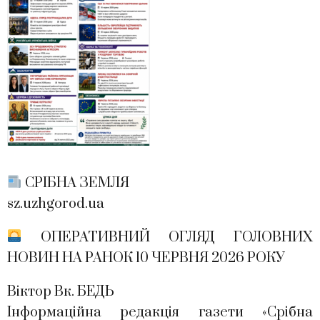
СРІБНА ЗЕМЛЯ
sz.uzhgorod.ua
ОПЕРАТИВНИЙ ОГЛЯД ГОЛОВНИХ
НОВИН НА РАНОК 10 ЧЕРВНЯ 2026 РОКУ
Віктор Вк. БЕДЬ
Інформаційна редакція газети «Срібна