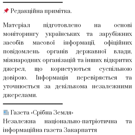
━━━━━━━━━━━━━━━━━━
Редакційна примітка.
Матеріал підготовлено на основі
моніторингу українських та зарубіжних
засобів масової інформації, офіційних
повідомлень органів державної влади,
міжнародних організацій та інших відкритих
джерел, що користуються суспільною
довірою. Інформація перевіряється та
уточнюється за декількома незалежними
джерелами.
━━━━━━━━━━━━━━━━━━
Газета «Срібна Земля»
Незалежна національно-патріотична та
інформаційна газета Закарпаття