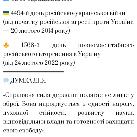
4494-й день російсько-української війни
(від початку російської агресії проти України
— 20 лютого 2014 року)
1568-й день повномасштабного
російського вторгнення в Україну
(від 24 лютого 2022 року)
━━━━━━━━━━━━━━━━━━
ДУМКА ДНЯ
«Справжня сила держави полягає не лише у
зброї. Вона народжується з єдності народу,
духовної стійкості, розвитку науки,
відповідальної влади та готовності захищати
свою свободу».