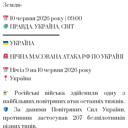
Земля»
10 червня 2026 року | 09:00
ПРАВДА. УКРАЇНА. СВІТ
━━━━━━━━━━━━━━━━━━
УКРАЇНА
НІЧНА МАСОВАНА АТАКА РФ ПО УКРАЇНІ
Ніч із 9 на 10 червня 2026 року
Україна
Російські війська здійснили одну з
найбільших повітряних атак останніх тижнів.
За даними Повітряних Сил України,
противник застосував 207 безпілотників
різних типів.