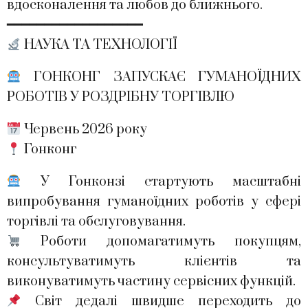
вдосконалення та любов до ближнього.
━━━━━━━━━━━━━━━━━━
НАУКА ТА ТЕХНОЛОГІЇ
ГОНКОНГ ЗАПУСКАЄ ГУМАНОЇДНИХ
РОБОТІВ У РОЗДРІБНУ ТОРГІВЛЮ
Червень 2026 року
Гонконг
У Гонконзі стартують масштабні
випробування гуманоїдних роботів у сфері
торгівлі та обслуговування.
Роботи допомагатимуть покупцям,
консультуватимуть клієнтів та
виконуватимуть частину сервісних функцій.
Світ дедалі швидше переходить до