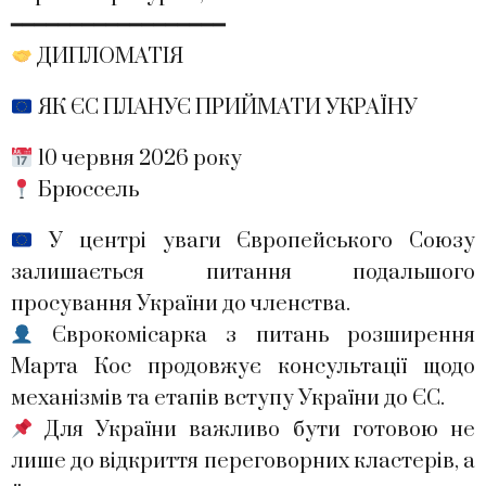
━━━━━━━━━━━━━━━━━━
ДИПЛОМАТІЯ
ЯК ЄС ПЛАНУЄ ПРИЙМАТИ УКРАЇНУ
10 червня 2026 року
Брюссель
У центрі уваги Європейського Союзу
залишається питання подальшого
просування України до членства.
Єврокомісарка з питань розширення
Марта Кос продовжує консультації щодо
механізмів та етапів вступу України до ЄС.
Для України важливо бути готовою не
лише до відкриття переговорних кластерів, а