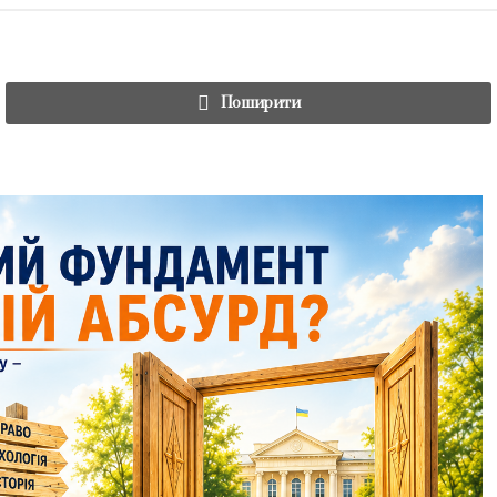
Поширити