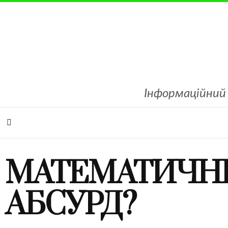
Інформаційний 
МАТЕМАТИЧНИ
АБСУРД?