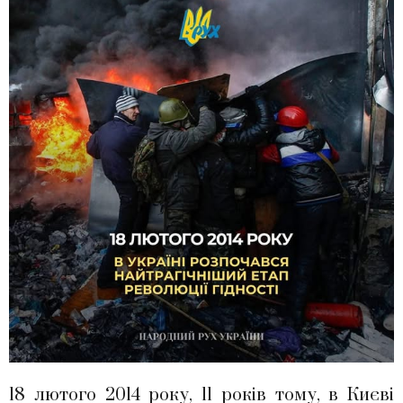
18 лютого 2014 року, 11 років тому, в Києві