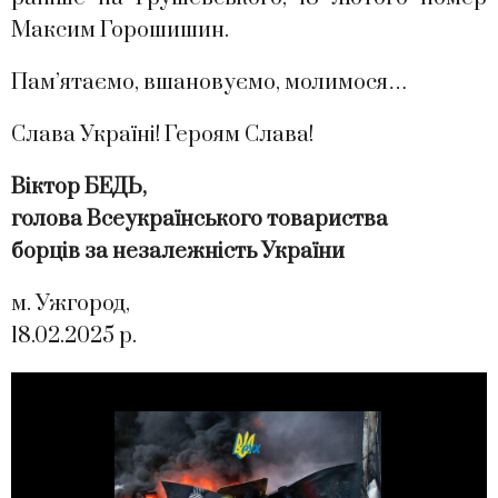
Максим Горошишин.
Пам’ятаємо, вшановуємо, молимося…
Слава Україні! Героям Слава!
Віктор БЕДЬ,
голова Всеукраїнського товариства
борців за незалежність України
м. Ужгород,
18.02.2025 р.