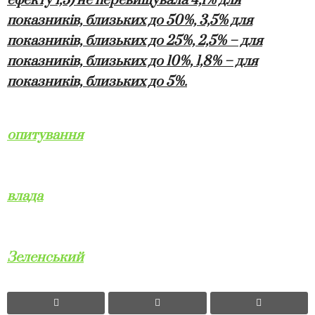
ефекту 1,3) не перевищувала 4,1% для
показників, близьких до 50%, 3,5% для
показників, близьких до 25%, 2,5% – для
показників, близьких до 10%, 1,8% – для
показників, близьких до 5%.
опитування
влада
Зеленський