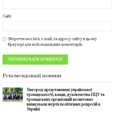
Сайт
Зберегти моє ім'я, e-mail, та адресу сайту в цьому
браузері для моїх подальших коментарів.
Рекомендовані новини
Ужгород: представники української
громадськості, влади, духовенства ПЦУ та
громадських організацій молитовно
вшанували жертв політичних репресій в
Україні