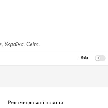
 Україна, Світ.
Вхід
Рекомендовані новини