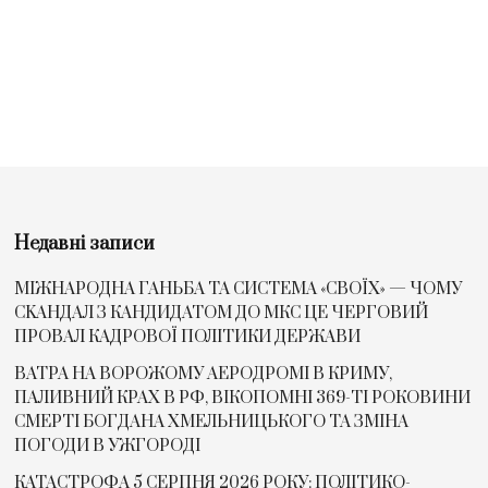
Недавні записи
МІЖНАРОДНА ГАНЬБА ТА СИСТЕМА «СВОЇХ» — ЧОМУ
СKАНДАЛ З КАНДИДАТОМ ДО МКС ЦЕ ЧЕРГОВИЙ
ПРОВАЛ КАДРОВОЇ ПОЛІТИКИ ДЕРЖАВИ
ВАТРА НА ВОРОЖОМУ АЕРОДРОМІ В КРИМУ,
ПАЛИВНИЙ КРАХ В РФ, ВІКОПОМНІ 369-ТІ РОКОВИНИ
СМЕРТІ БОГДАНА ХМЕЛЬНИЦЬКОГО ТА ЗМІНА
ПОГОДИ В УЖГОРОДІ
КАТАСТРОФА 5 СЕРПНЯ 2026 РОКУ: ПОЛІТИКО-