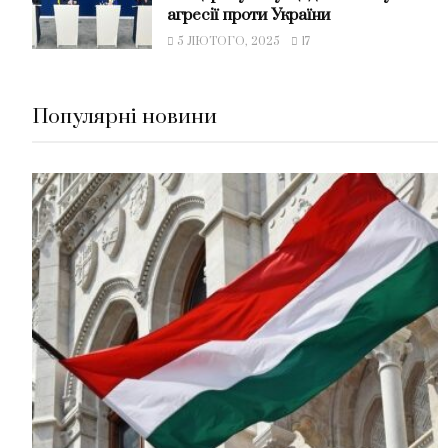
агресії проти України
5 ЛЮТОГО, 2025
17
Популярні новини