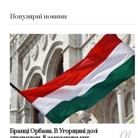
Популярні новини
Бранці Орбана. В Угорщині досі