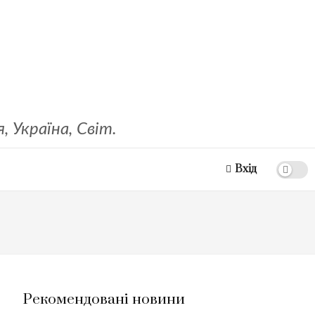
 Україна, Світ.
Вхід
Рекомендовані новини