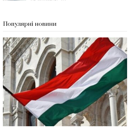
Популярні новини