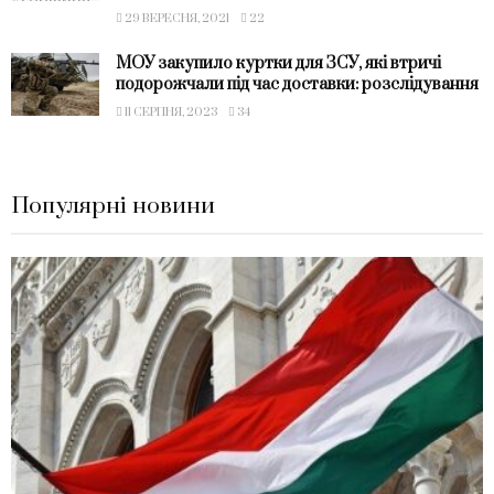
29 ВЕРЕСНЯ, 2021
22
МОУ закупило куртки для ЗСУ, які втричі
подорожчали під час доставки: розслідування
11 СЕРПНЯ, 2023
34
Популярні новини