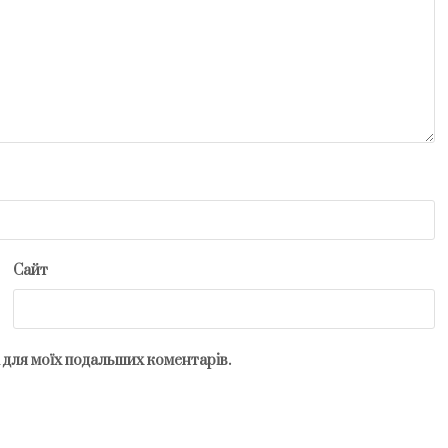
Сайт
рі для моїх подальших коментарів.