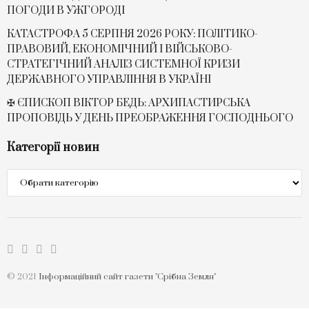
ПОГОДИ В УЖГОРОДІ
КАТАСТРОФА 5 СЕРПНЯ 2026 РОКУ: ПОЛІТИКО-
ПРАВОВИЙ, ЕКОНОМІЧНИЙ І ВІЙСЬКОВО-
СТРАТЕГІЧНИЙ АНАЛІЗ СИСТЕМНОЇ КРИЗИ
ДЕРЖАВНОГО УПРАВЛІННЯ В УКРАЇНІ
✠ ЄПИСКОП ВІКТОР БЕДЬ: АРХИПАСТИРСЬКА
ПРОПОВІДЬ У ДЕНЬ ПРЕОБРАЖЕННЯ ГОСПОДНЬОГО
Категорії новин
Категорії
новин
© 2021
Інформаційний сайт газети "Срібна Земля"