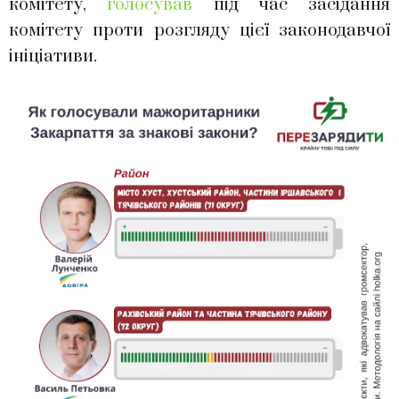
комітету,
голосував
під час засідання
комітету проти розгляду цієї законодавчої
ініціативи.