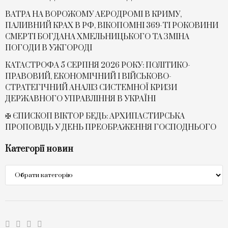
ВАТРА НА ВОРОЖОМУ АЕРОДРОМІ В КРИМУ,
ПАЛИВНИЙ КРАХ В РФ, ВІКОПОМНІ 369-ТІ РОКОВИНИ
СМЕРТІ БОГДАНА ХМЕЛЬНИЦЬКОГО ТА ЗМІНА
ПОГОДИ В УЖГОРОДІ
КАТАСТРОФА 5 СЕРПНЯ 2026 РОКУ: ПОЛІТИКО-
ПРАВОВИЙ, ЕКОНОМІЧНИЙ І ВІЙСЬКОВО-
СТРАТЕГІЧНИЙ АНАЛІЗ СИСТЕМНОЇ КРИЗИ
ДЕРЖАВНОГО УПРАВЛІННЯ В УКРАЇНІ
✠ ЄПИСКОП ВІКТОР БЕДЬ: АРХИПАСТИРСЬКА
ПРОПОВІДЬ У ДЕНЬ ПРЕОБРАЖЕННЯ ГОСПОДНЬОГО
Категорії новин
Категорії
новин