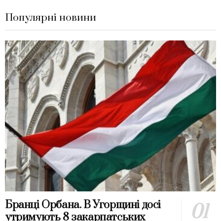
Популярні новини
Бранці Орбана. В Угорщині досі
утримують 8 закарпатських