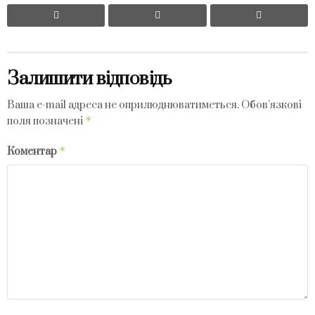
Залишити відповідь
Ваша e-mail адреса не оприлюднюватиметься.
Обов’язкові
*
поля позначені
*
Коментар