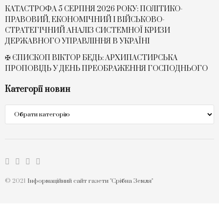
КАТАСТРОФА 5 СЕРПНЯ 2026 РОКУ: ПОЛІТИКО-
ПРАВОВИЙ, ЕКОНОМІЧНИЙ І ВІЙСЬКОВО-
СТРАТЕГІЧНИЙ АНАЛІЗ СИСТЕМНОЇ КРИЗИ
ДЕРЖАВНОГО УПРАВЛІННЯ В УКРАЇНІ
✠ ЄПИСКОП ВІКТОР БЕДЬ: АРХИПАСТИРСЬКА
ПРОПОВІДЬ У ДЕНЬ ПРЕОБРАЖЕННЯ ГОСПОДНЬОГО
Категорії новин
Категорії
новин
© 2021
Інформаційний сайт газети "Срібна Земля"