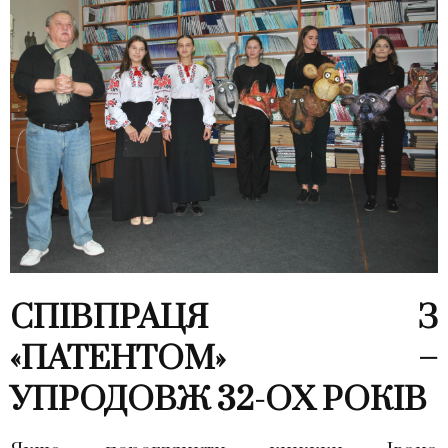
СПІВПРАЦЯ З
«ПАТЕНТОМ» –
УПРОДОВЖ 32-ОХ РОКІВ