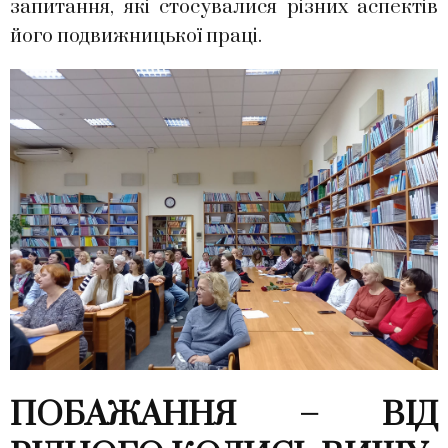
запитання, які стосувалися різних аспектів
його подвижницької праці.
ПОБАЖАННЯ – ВІД