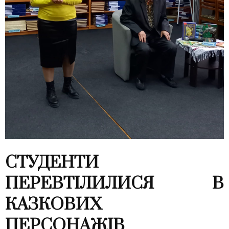
СТУДЕНТИ
ПЕРЕВТІЛИЛИСЯ В
КАЗКОВИХ
ПЕРСОНАЖІВ