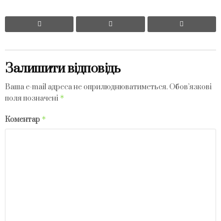
Залишити відповідь
Ваша e-mail адреса не оприлюднюватиметься.
Обов’язкові
*
поля позначені
*
Коментар