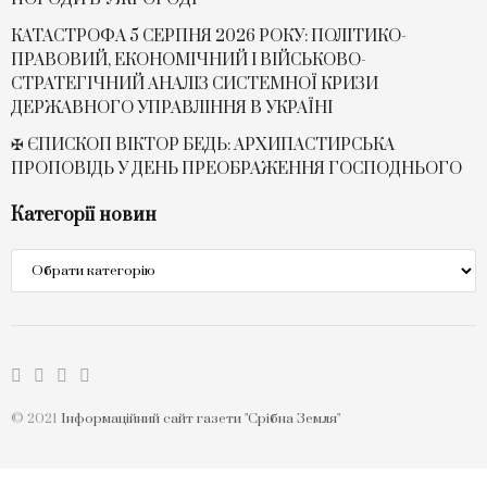
КАТАСТРОФА 5 СЕРПНЯ 2026 РОКУ: ПОЛІТИКО-
ПРАВОВИЙ, ЕКОНОМІЧНИЙ І ВІЙСЬКОВО-
СТРАТЕГІЧНИЙ АНАЛІЗ СИСТЕМНОЇ КРИЗИ
ДЕРЖАВНОГО УПРАВЛІННЯ В УКРАЇНІ
✠ ЄПИСКОП ВІКТОР БЕДЬ: АРХИПАСТИРСЬКА
ПРОПОВІДЬ У ДЕНЬ ПРЕОБРАЖЕННЯ ГОСПОДНЬОГО
Категорії новин
Категорії
новин
© 2021
Інформаційний сайт газети "Срібна Земля"