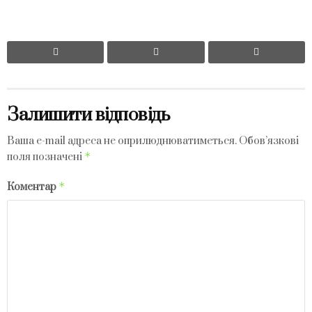
Залишити відповідь
Ваша e-mail адреса не оприлюднюватиметься.
Обов’язкові
*
поля позначені
*
Коментар