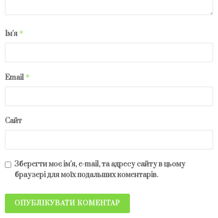
*
Ім'я
*
Email
Сайт
Зберегти моє ім'я, e-mail, та адресу сайту в цьому
браузері для моїх подальших коментарів.