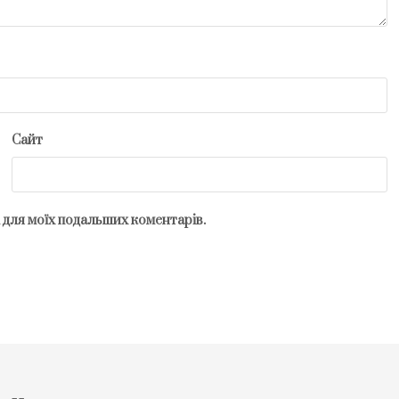
Сайт
рі для моїх подальших коментарів.