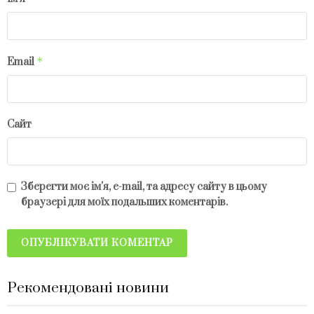
*
Email
Сайт
Зберегти моє ім'я, e-mail, та адресу сайту в цьому
браузері для моїх подальших коментарів.
Рекомендовані новини