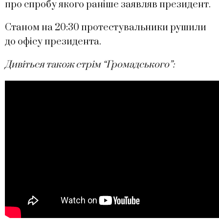
про спробу якого раніше заявляв президент.
Станом на 20:30 протестувальники рушили
до офісу президента.
Дивіться також стрім “Громадського”: