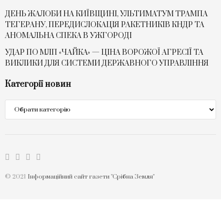
ДЕНЬ ЖАЛОБИ НА КИЇВЩИНІ, УЛЬТИМАТУМ ТРАМПА
ТЕГЕРАНУ, ПЕРЕДИСЛОКАЦІЯ РАКЕТНИКІВ КНДР ТА
АНОМАЛЬНА СПЕКА В УЖГОРОДІ
УДАР ПО МЛП «ЧАЙКА» — ЦІНА ВОРОЖОЇ АГРЕСІЇ ТА
ВИКЛИКИ ДЛЯ СИСТЕМИ ДЕРЖАВНОГО УПРАВЛІННЯ
Категорії новин
Категорії
новин
© 2021
Інформаційний сайт газети "Срібна Земля"