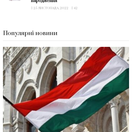
народження
25 ЛИСТОПАДА, 2022
42
Популярні новини