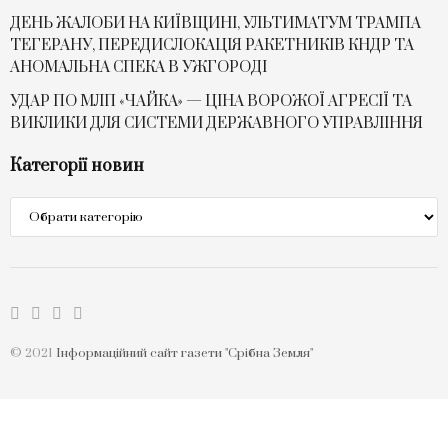
ДЕНЬ ЖАЛОБИ НА КИЇВЩИНІ, УЛЬТИМАТУМ ТРАМПА
ТЕГЕРАНУ, ПЕРЕДИСЛОКАЦІЯ РАКЕТНИКІВ КНДР ТА
АНОМАЛЬНА СПЕКА В УЖГОРОДІ
УДАР ПО МЛП «ЧАЙКА» — ЦІНА ВОРОЖОЇ АГРЕСІЇ ТА
ВИКЛИКИ ДЛЯ СИСТЕМИ ДЕРЖАВНОГО УПРАВЛІННЯ
Категорії новин
Категорії
новин
© 2021
Інформаційний сайт газети "Срібна Земля"