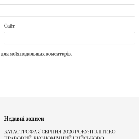
Сайт
рі для моїх подальших коментарів.
Недавні записи
КАТАСТРОФА 5 СЕРПНЯ 2026 РОКУ: ПОЛІТИКО-
ПРАВОВИЙ, ЕКОНОМІЧНИЙ І ВІЙСЬКОВО-