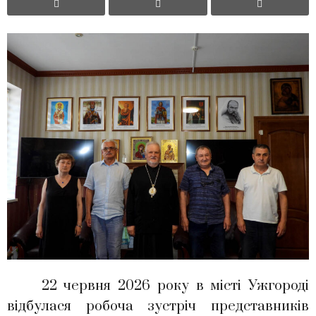
22 червня 2026 року в місті Ужгороді
відбулася робоча зустріч представників