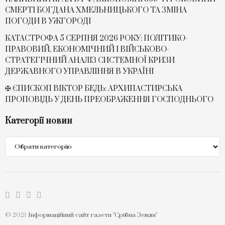
СМЕРТІ БОГДАНА ХМЕЛЬНИЦЬКОГО ТА ЗМІНА
ПОГОДИ В УЖГОРОДІ
КАТАСТРОФА 5 СЕРПНЯ 2026 РОКУ: ПОЛІТИКО-
ПРАВОВИЙ, ЕКОНОМІЧНИЙ І ВІЙСЬКОВО-
СТРАТЕГІЧНИЙ АНАЛІЗ СИСТЕМНОЇ КРИЗИ
ДЕРЖАВНОГО УПРАВЛІННЯ В УКРАЇНІ
✠ ЄПИСКОП ВІКТОР БЕДЬ: АРХИПАСТИРСЬКА
ПРОПОВІДЬ У ДЕНЬ ПРЕОБРАЖЕННЯ ГОСПОДНЬОГО
Категорії новин
Категорії
новин
© 2021
Інформаційний сайт газети "Срібна Земля"