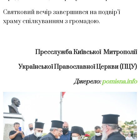
Святковий вечір завершився на подвір’ї
храму спілкуванням з громадою.
Пресслужба Київської Митрополії
Української Православної Церкви (ПЦУ)
Джерело:
pomisna.info