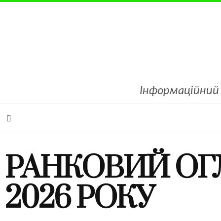
Інформаційний 
РАНКОВИЙ ОГЛ
2026 РОКУ