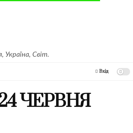
 Україна, Світ.
Вхід
24 ЧЕРВНЯ