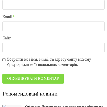
*
Email
Сайт
Зберегти моє ім'я, e-mail, та адресу сайту в цьому
браузері для моїх подальших коментарів.
Рекомендовані новини