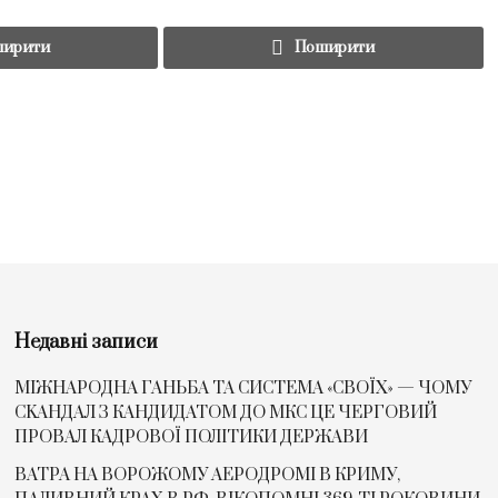
ирити
Поширити
Недавні записи
МІЖНАРОДНА ГАНЬБА ТА СИСТЕМА «СВОЇХ» — ЧОМУ
СKАНДАЛ З КАНДИДАТОМ ДО МКС ЦЕ ЧЕРГОВИЙ
ПРОВАЛ КАДРОВОЇ ПОЛІТИКИ ДЕРЖАВИ
ВАТРА НА ВОРОЖОМУ АЕРОДРОМІ В КРИМУ,