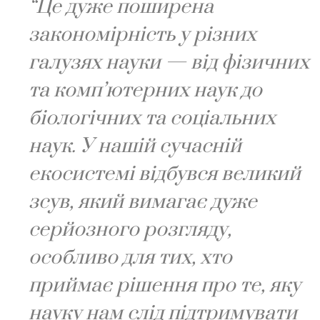
“Це дуже поширена
закономірність у різних
галузях науки — від фізичних
та комп’ютерних наук до
біологічних та соціальних
наук. У нашій сучасній
екосистемі відбувся великий
зсув, який вимагає дуже
серйозного розгляду,
особливо для тих, хто
приймає рішення про те, яку
науку нам слід підтримувати