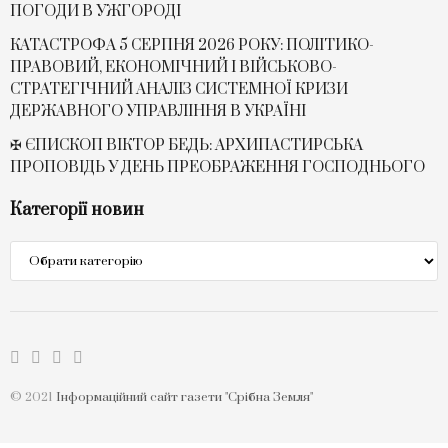
ПОГОДИ В УЖГОРОДІ
КАТАСТРОФА 5 СЕРПНЯ 2026 РОКУ: ПОЛІТИКО-
ПРАВОВИЙ, ЕКОНОМІЧНИЙ І ВІЙСЬКОВО-
СТРАТЕГІЧНИЙ АНАЛІЗ СИСТЕМНОЇ КРИЗИ
ДЕРЖАВНОГО УПРАВЛІННЯ В УКРАЇНІ
✠ ЄПИСКОП ВІКТОР БЕДЬ: АРХИПАСТИРСЬКА
ПРОПОВІДЬ У ДЕНЬ ПРЕОБРАЖЕННЯ ГОСПОДНЬОГО
Категорії новин
Категорії
новин
© 2021
Інформаційний сайт газети "Срібна Земля"