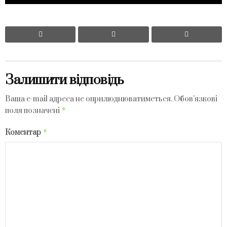
Залишити відповідь
Ваша e-mail адреса не оприлюднюватиметься.
Обов’язкові
*
поля позначені
*
Коментар