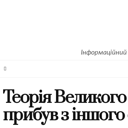
Інформаційний 
Теорія Великого
прибув з іншого 