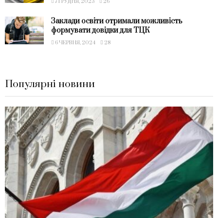
7 ГРУДНЯ, 2023
26
Заклади освіти отримали можливість
формувати довідки для ТЦК
6 ЧЕРВНЯ, 2024
28
Популярні новини