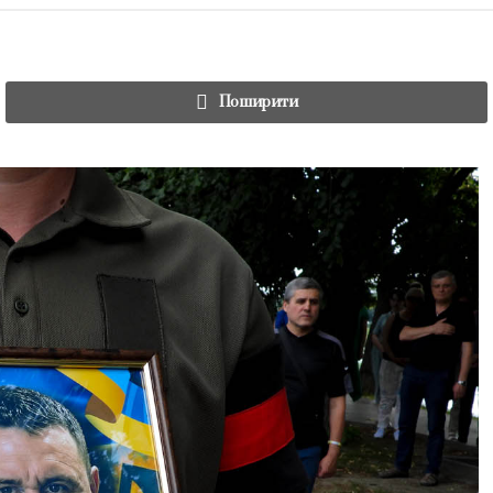
Поширити