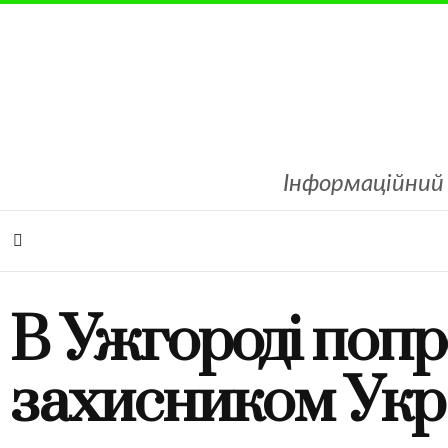
Інформаційний 
В Ужгороді попр
захисником Укр