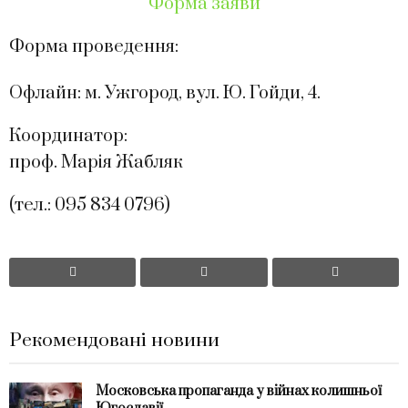
Форма заяви
Форма проведення:
Офлайн: м. Ужгород, вул. Ю. Гойди, 4.
Координатор:
проф. Марія Жабляк
(тел.: 095 834 0796)
Рекомендовані новини
Московська пропаганда у війнах колишньої