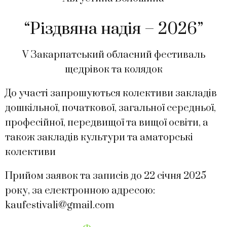
“Різдвяна надія – 2026”
V Закарпатський обласний фестиваль
щедрівок та колядок
До участі запрошуються колективи закладів
дошкільної, початкової, загальної середньої,
професійної, передвищої та вищої освіти, а
також закладів культури та аматорські
колективи
Прийом заявок та записів до 22 січня 2025
року, за електронною адресою:
kaufestivali@gmail.com