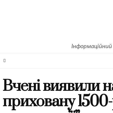
Інформаційний 
Вчені виявили н
приховану 1500-