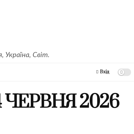
 Україна, Світ.
Вхід
 ЧЕРВНЯ 2026