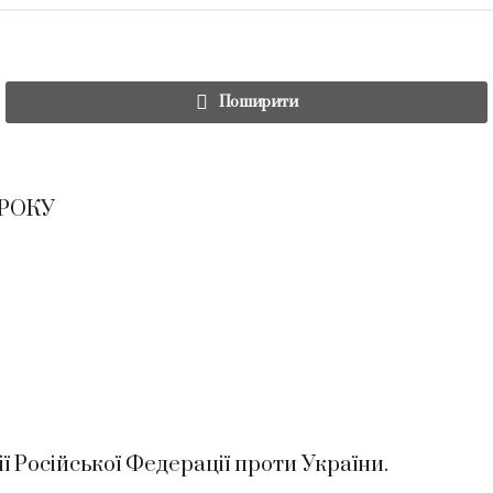
Поширити
 РОКУ
 Російської Федерації проти України.