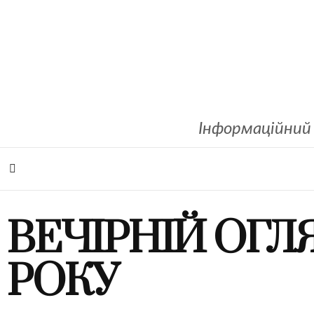
Інформаційний 
ВЕЧІРНІЙ ОГЛ
РОКУ