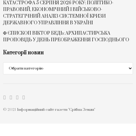
КАТАСТРОФА 5 СЕРПНЯ 2026 РОКУ: ПОЛІТИКО-
ПРАВОВИЙ, ЕКОНОМІЧНИЙ І ВІЙСЬКОВО-
СТРАТЕГІЧНИЙ АНАЛІЗ СИСТЕМНОЇ КРИЗИ
ДЕРЖАВНОГО УПРАВЛІННЯ В УКРАЇНІ
✠ ЄПИСКОП ВІКТОР БЕДЬ: АРХИПАСТИРСЬКА
ПРОПОВІДЬ У ДЕНЬ ПРЕОБРАЖЕННЯ ГОСПОДНЬОГО
Категорії новин
Категорії
новин
© 2021
Інформаційний сайт газети "Срібна Земля"