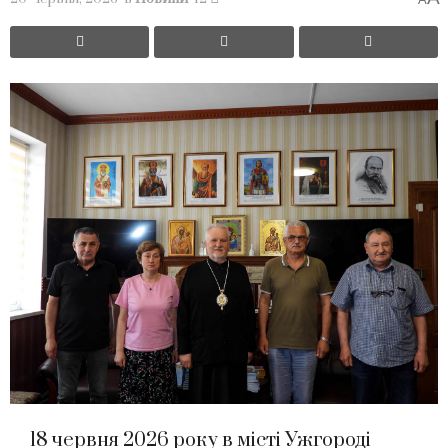
18 червня 2026 року в місті Ужгороді