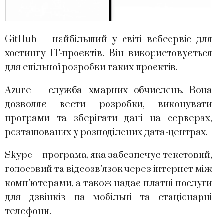
GitHub – найбільший у світі вебсервіс для
хостингу IT-проєктів. Він використовується
для спільної розробки таких проєктів.
Azure – служба хмарних обчислень. Вона
дозволяє вести розробки, виконувати
програми та зберігати дані на серверах,
розташованих у розподілених дата-центрах.
Skype – програма, яка забезпечує текстовий,
голосовий та відеозв’язок через інтернет між
комп’ютерами, а також надає платні послуги
для дзвінків на мобільні та стаціонарні
телефони.