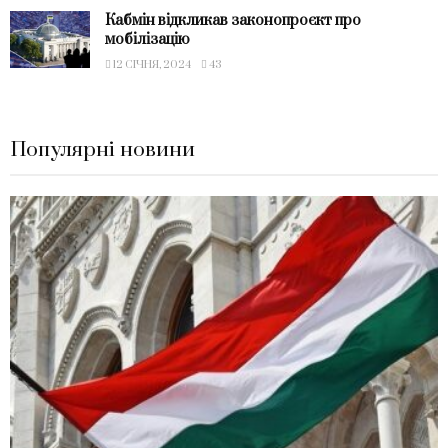
Кабмін відкликав законопроєкт про
мобілізацію
12 СІЧНЯ, 2024
43
Популярні новини