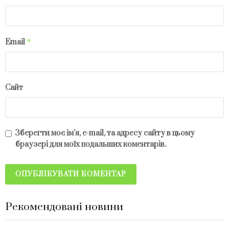
*
Email
Сайт
Зберегти моє ім'я, e-mail, та адресу сайту в цьому
браузері для моїх подальших коментарів.
Рекомендовані новини