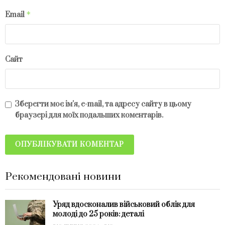
*
Email
Сайт
Зберегти моє ім'я, e-mail, та адресу сайту в цьому
браузері для моїх подальших коментарів.
Рекомендовані новини
Уряд вдосконалив військовий облік для
молоді до 25 років: деталі