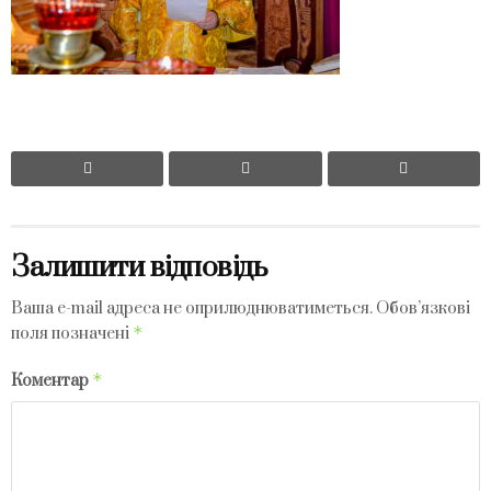
Залишити відповідь
Ваша e-mail адреса не оприлюднюватиметься.
Обов’язкові
*
поля позначені
*
Коментар