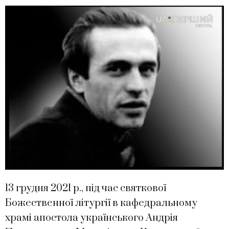
13 грудня 2021 р., під час святкової
Божественної літургії в кафедральному
храмі апостола українського Андрія