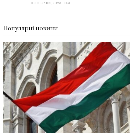
30 СЕРПНЯ, 2023
63
Популярні новини