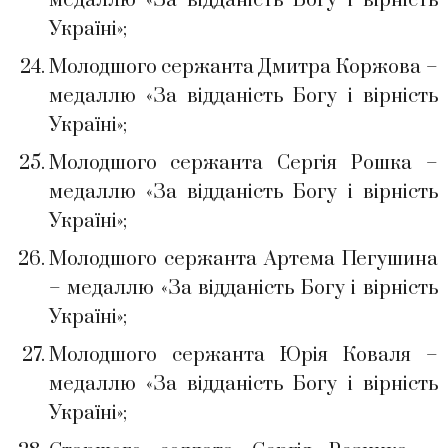
медаллю «За відданість Богу і вірність
Україні»;
Молодшого сержанта Дмитра Коржова –
медаллю «За відданість Богу і вірність
Україні»;
Молодшого сержанта Сергія Рошка –
медаллю «За відданість Богу і вірність
Україні»;
Молодшого сержанта Артема Пегушина
– медаллю «За відданість Богу і вірність
Україні»;
Молодшого сержанта Юрія Коваля –
медаллю «За відданість Богу і вірність
Україні»;