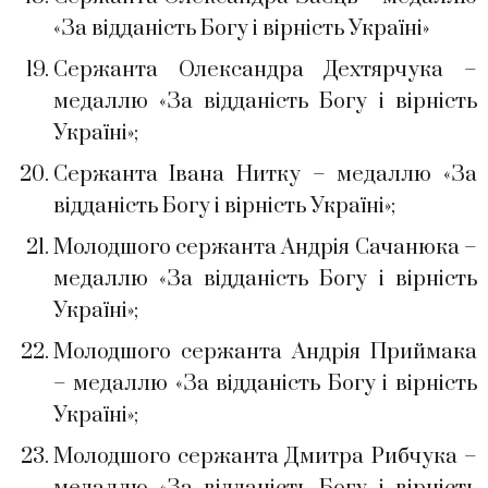
«За відданість Богу і вірність Україні»
Сержанта Олександра Дехтярчука –
медаллю «За відданість Богу і вірність
Україні»;
Сержанта Івана Нитку – медаллю «За
відданість Богу і вірність Україні»;
Молодшого сержанта Андрія Сачанюка –
медаллю «За відданість Богу і вірність
Україні»;
Молодшого сержанта Андрія Приймака
– медаллю «За відданість Богу і вірність
Україні»;
Молодшого сержанта Дмитра Рибчука –