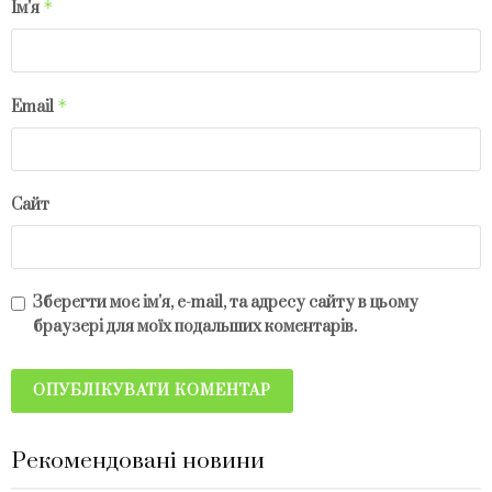
*
Ім'я
*
Email
Сайт
Зберегти моє ім'я, e-mail, та адресу сайту в цьому
браузері для моїх подальших коментарів.
Рекомендовані новини