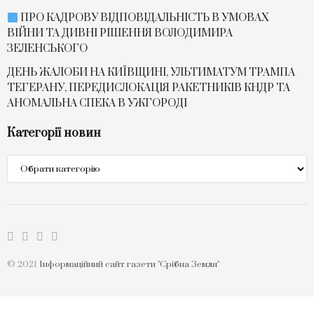
ПРО КАДРОВУ ВІДПОВІДАЛЬНІСТЬ В УМОВАХ
ВІЙНИ ТА ДИВНІ РІШЕННЯ ВОЛОДИМИРА
ЗЕЛЕНСЬКОГО
ДЕНЬ ЖАЛОБИ НА КИЇВЩИНІ, УЛЬТИМАТУМ ТРАМПА
ТЕГЕРАНУ, ПЕРЕДИСЛОКАЦІЯ РАКЕТНИКІВ КНДР ТА
АНОМАЛЬНА СПЕКА В УЖГОРОДІ
Категорії новин
Категорії
новин
© 2021
Інформаційний сайт газети "Срібна Земля"