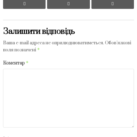
Залишити відповідь
Ваша e-mail адреса не оприлюднюватиметься.
Обов’язкові
*
поля позначені
*
Коментар