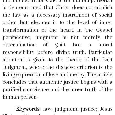
the inner spiritual state of the human person. It
is demonstrated that Christ does not abolish
the law as a necessary instrument of social
order, but elevates it to the level of inner
transformation of the heart. In the Gospel
perspective, judgment is not merely the
determination of guilt but a moral
responsibility before divine truth. Particular
attention is given to the theme of the Last
Judgment, where the decisive criterion is the
living expression of love and mercy. The article
concludes that authentic justice begins with a
purified conscience and the inner truth of the
human person.
Keywords:
law; judgment; justice; Jesus