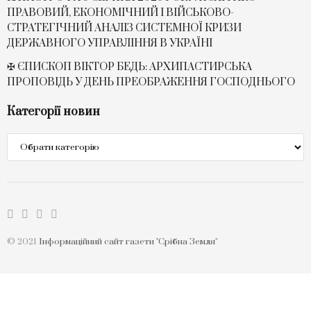
ПРАВОВИЙ, ЕКОНОМІЧНИЙ І ВІЙСЬКОВО-
СТРАТЕГІЧНИЙ АНАЛІЗ СИСТЕМНОЇ КРИЗИ
ДЕРЖАВНОГО УПРАВЛІННЯ В УКРАЇНІ
✠ ЄПИСКОП ВІКТОР БЕДЬ: АРХИПАСТИРСЬКА
ПРОПОВІДЬ У ДЕНЬ ПРЕОБРАЖЕННЯ ГОСПОДНЬОГО
Категорії новин
Категорії
новин
© 2021
Інформаційний сайт газети "Срібна Земля"