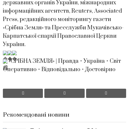
державних органів України, міжнародних
інформаційних агентств, Reuters, Associated
Press, редакційного моніторингу газети
«Срібна Земля» та Пресслужби Мукачівсько-
Карпатської єпархії Православної Церкви
України.
«СРІБНА ЗЕМЛЯ» | Правда • Україна • Світ
Оперативно • Відповідально • Достовірно
Рекомендовані новини