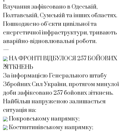
Влучання зафіксовано в Одеській,
Полтавській, Сумській та інших областях.
Пошкоджено об’єкти цивільної та
енергетичної інфраструктури, тривають
аварійно-відновлювальні роботи.
—
НА ФРОНТІ ВІДБУЛОСЯ 257 БОЙОВИХ
ЗІТКНЕНЬ
За інформацією Генерального штабу
Збройних Сил України, протягом минулої
доби зафіксовано 257 бойових зіткнень.
Найбільш напруженою залишається
ситуація на:
Покровському напрямку;
Костянтинівському напрямку;