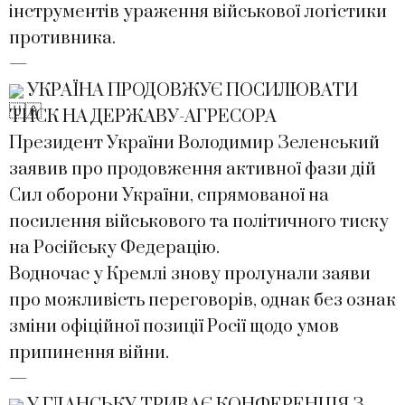
інструментів ураження військової логістики
противника.
—
УКРАЇНА ПРОДОВЖУЄ ПОСИЛЮВАТИ
ТИСК НА ДЕРЖАВУ-АГРЕСОРА
Президент України Володимир Зеленський
заявив про продовження активної фази дій
Сил оборони України, спрямованої на
посилення військового та політичного тиску
на Російську Федерацію.
Водночас у Кремлі знову пролунали заяви
про можливість переговорів, однак без ознак
зміни офіційної позиції Росії щодо умов
припинення війни.
—